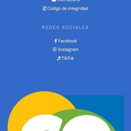
Código de integridad
REDES SOCIALES
Facebook
Instagram
TikTok