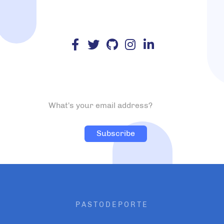
PASTODEPORTE