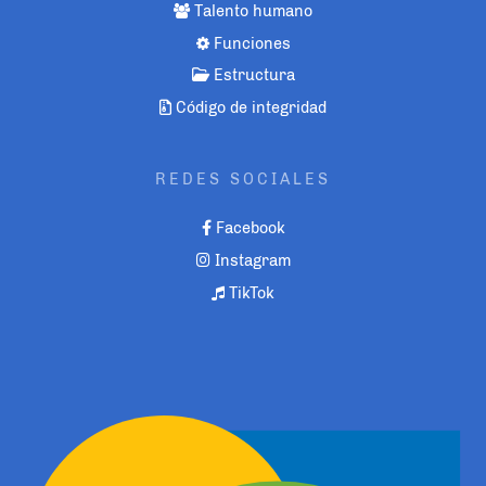
Talento humano
Funciones
Estructura
Código de integridad
REDES SOCIALES
Facebook
Instagram
TikTok