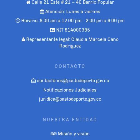
Calle 21 Este # 21 – 40 Barrio Popular
Atención: Lunes a viernes
Horario: 8:00 am a 12:00 pm - 2:00 pm a 6:00 pm
NIT 814000385
Representante legal: Claudia Marcela Cano
Rodriguez
CONTACTO
contactenos@pastodeporte.gov.co
Notificaciones Judiciales
juridica@pastodeporte.gov.co
NUESTRA ENTIDAD
Misión y visión